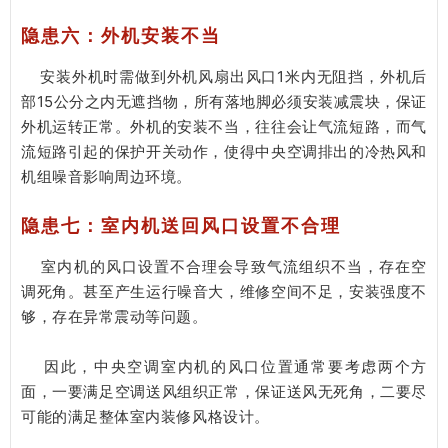
隐患六：外机安装不当
安装外机时需做到外机风扇出风口1米内无阻挡，外机后
部15公分之内无遮挡物，所有落地脚必须安装减震块，保证
外机运转正常。外机的安装不当，往往会让气流短路，而气
流短路引起的保护开关动作，使得中央空调排出的冷热风和
机组噪音影响周边环境。
隐患七：室内机送回风口设置不合理
室内机的风口设置不合理会导致气流组织不当，存在空
调死角。甚至产生运行噪音大，维修空间不足，安装强度不
够，存在异常震动等问题。
因此，中央空调室内机的风口位置通常要考虑两个方
面，一要满足空调送风组织正常，保证送风无死角，二要尽
可能的满足整体室内装修风格设计。