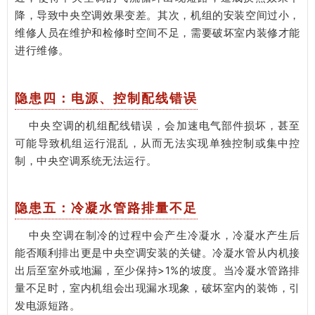
降，导致中央空调效果变差。其次，机组的安装空间过小，
维修人员在维护和检修时空间不足，需要破坏室内装修才能
进行维修。
隐患四：电源、控制配线错误
中央空调的机组配线错误，会加速电气部件损坏，甚至
可能导致机组运行混乱，从而无法实现单独控制或集中控
制，中央空调系统无法运行。
隐患五：冷凝水管路排量不足
中央空调在制冷的过程中会产生冷凝水，冷凝水产生后
能否顺利排出更是中央空调安装的关键。冷凝水管从内机接
出后至室外或地漏，至少保持>1%的坡度。当冷凝水管路排
量不足时，室内机组会出现漏水现象，破坏室内的装饰，引
发电源短路。