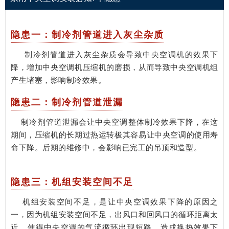
隐患一：制冷剂管道进入灰尘杂质
制冷剂管道进入灰尘杂质会导致中央空调机的效果下
降，增加中央空调机压缩机的磨损，从而导致中央空调机组
产生堵塞，影响制冷效果。
隐患二：制冷剂管道泄漏
制冷剂管道泄漏会让中央空调整体制冷效果下降，在这
期间，压缩机的长期过热运转极其容易让中央空调的使用寿
命下降。后期的维修中，会影响已完工的吊顶和造型。
隐患三：机组安装空间不足
机组安装空间不足，是让中央空调效果下降的原因之
一，因为机组安装空间不足，出风口和回风口的循环距离太
近，使得中央空调的气流循环出现短路，造成换热效果下