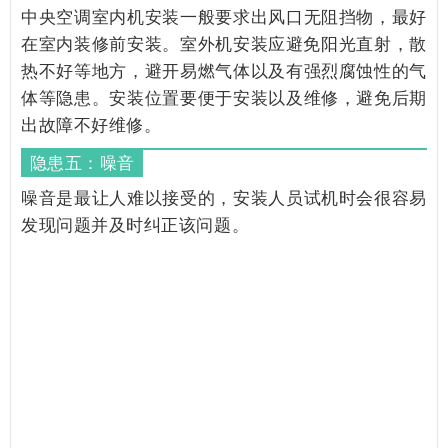
中央空调室内机安装一般要求出风口无阻挡物，最好
在室内装修前安装。
室外机安装应避免阳光直射，散
热不好等地方，避开易燃气体以及有强烈腐蚀性的气
体等隐患。安装位置要便于安装以及维修，避免后期
出故障不好维修。
隐患五：噪音
噪音是最让人难以接受的，安装人员试机时会很容易
发现问题并及时纠正该问题。