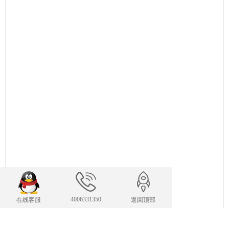
4006331350
在线客服
返回顶部