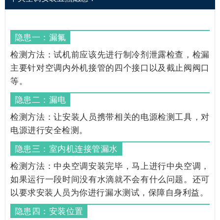
隐患一：漏氟
检测方法：试机前应该先进行制冷剂泄露检查，检漏
主要针对空调内外机接管的四个接口以及截止阀阀口
等。
隐患二：漏电
检测方法：让安装人员携带相关的电源检测工具，对
电源进行安全检测。
隐患三：室内机连接管漏水
检测方法：中央空调安装完毕，马上进行中央空调，
如果运行一段时间没有水滴就不会有什么问题。还可
以要求安装人员为你进行漏水测试，保障自身利益。
隐患四：安装位置