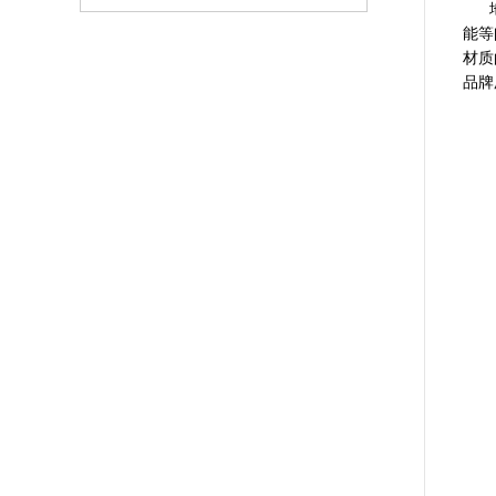
地板
能等
材质
品牌