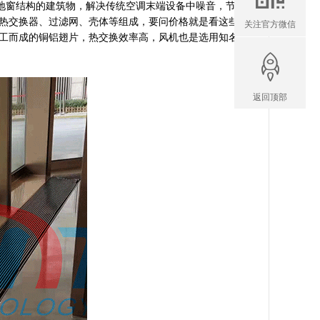
窗结构的建筑物，解决传统空调末端设备中噪音，节
热交换器、过滤网、壳体等组成，要问价格就是看这些
关注官方微信
工而成的铜铝翅片，热交换效率高，风机也是选用知名
返回顶部