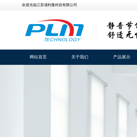
欢迎光临江苏浦利曼科技有限公司
网站首页
关于我们
产品展示