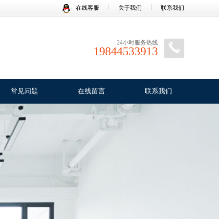
在线客服
关于我们
联系我们
24小时服务热线
19844533913
常见问题
在线留言
联系我们