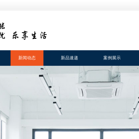
新闻动态
新品速递
案例展示