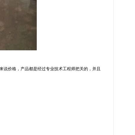
说价格，产品都是经过专业技术工程师把关的，并且