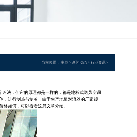
当前位置：
主页
>
新闻动态
>
行业资讯
>
叫法，但它的原理都是一样的，都是地板式送风空调
体，进行制热与制冷，由于生产地板对流器的厂家颇
价格如何，可以看看这篇文章介绍。