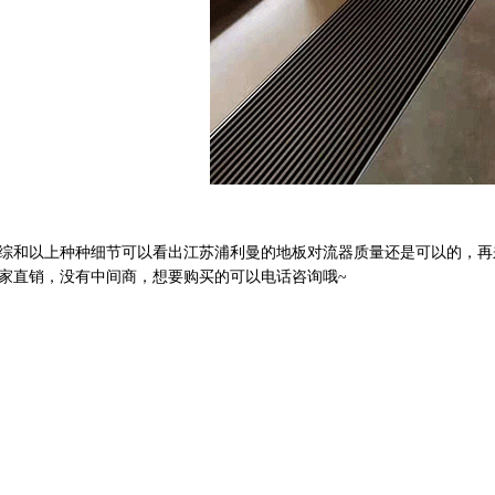
以上种种细节可以看出江苏浦利曼的地板对流器质量还是可以的，再来
家直销，没有中间商，想要购买的可以电话咨询哦~