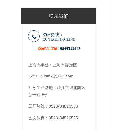
联系我们
销售热线：
CONTACT HOTLINE
4006331350
19844533913
上海办事处：上海市嘉定区
plmkj@163.com
E-mail：
靖江市城北园区
江苏生产基地：
新一路9号
0523-84816353
工厂热线：
0523-84526555
图文传真：