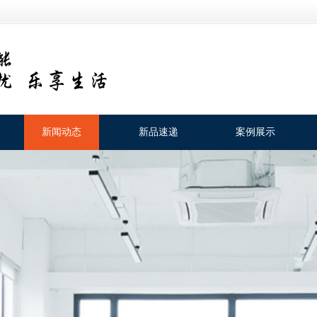
新闻动态
新品速递
案例展示