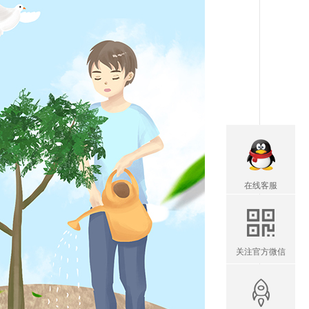
在线客服
关注官方微信