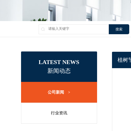
搜索
植树
LATEST NEWS
新闻动态
公司新闻
>
行业资讯