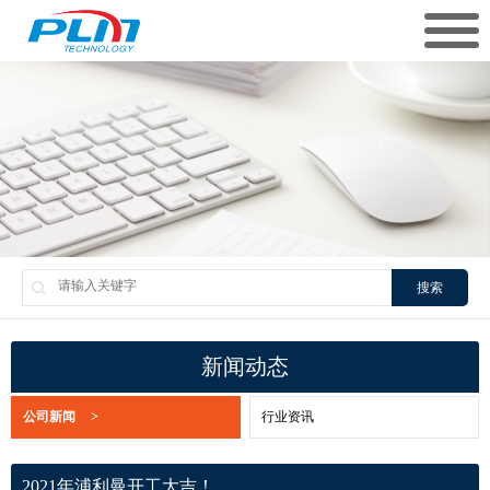
搜索
新闻动态
公司新闻
>
行业资讯
2021年浦利曼开工大吉！