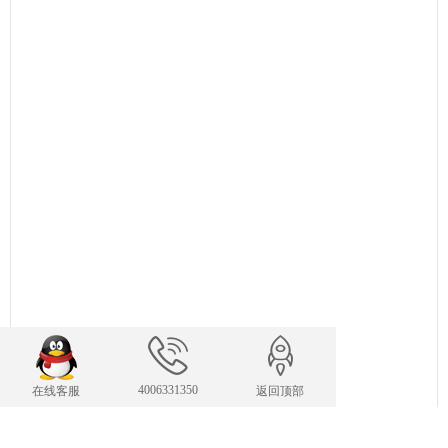
4006331350
在线客服
返回顶部