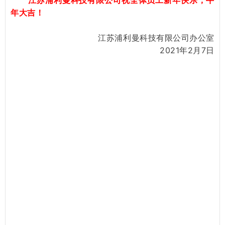
江苏浦利曼科技有限公司
祝全体员工新年快乐，牛
年大吉！
江苏浦利曼科技有限公司办公室
2021年2月7日