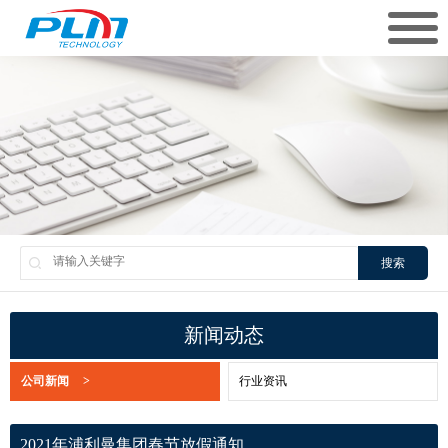
搜索
新闻动态
公司新闻
>
行业资讯
2021年浦利曼集团春节放假通知