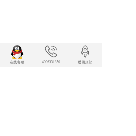
4006331350
在线客服
返回顶部
联系我们
24小时服务热线