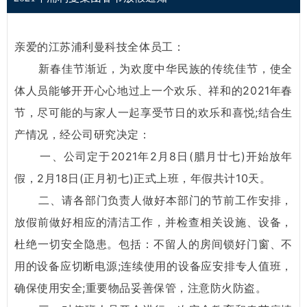
亲爱的江苏浦利曼科技全体员工：
新春佳节渐近，为欢度中华民族的传统佳节，使全
体人员能够开开心心地过上一个欢乐、祥和的2021年春
节，尽可能的与家人一起享受节日的欢乐和喜悦;结合生
产情况，经公司研究决定：
一、公司定于2021年2月8日(腊月廿七)开始放年
假，2月18日(正月初七)正式上班，年假共计10天。
二、请各部门负责人做好本部门的节前工作安排，
放假前做好相应的清洁工作，并检查相关设施、设备，
杜绝一切安全隐患。包括：不留人的房间锁好门窗、不
用的设备应切断电源;连续使用的设备应安排专人值班，
确保使用安全;重要物品妥善保管，注意防火防盗。