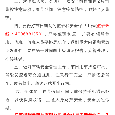
三、对值班人员开会进行一次安全教育和春节疫情
防控注意事项，春节期间，注意疫情防控，做好个人防
护。
四、要做好节日期间的值班和安全保卫工作(
值班热
线：4006881350
)，严格值班制度，并要有领导带
班、值班，值班人员要恪尽职守，遇到重大问题和紧急
突发事件，要在第一时间向上级请示报告，妥善处理，
不得延误。
五、做好车辆安全管理工作，节日用车严格审批。
驾驶员应遵守交通规则、注意行车安全。严禁酒后驾
车、疲劳驾车、超速超载开车行为。
六、全体员工在节假日期间，请保持手机通讯畅
通，以便保持联络，注意人身财产安全，安全度过假
期。