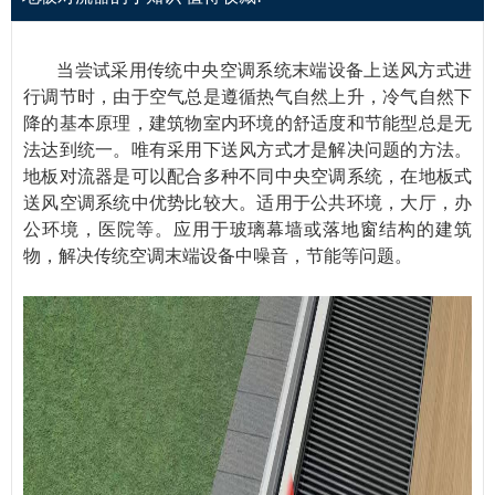
当尝试采用传统中央空调系统末端设备上送风方式进
行调节时，由于空气总是遵循热气自然上升，冷气自然下
降的基本原理，建筑物室内环境的舒适度和节能型总是无
法达到统一。唯有采用下送风方式才是解决问题的方法。
地板对流器是可以配合多种不同中央空调系统，在地板式
送风空调系统中优势比较大。适用于公共环境，大厅，办
公环境，医院等。应用于玻璃幕墙或落地窗结构的建筑
物，解决传统空调末端设备中噪音，节能等问题。