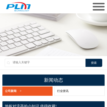
搜索
新闻动态
公司新闻
>
行业资讯
地板对流器的小知识 值得收藏!