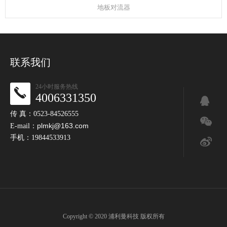
地板对流器
联系我们
24小时服务热线
4006331350
传 真：0523-84526555
plmkj@163.com
E-mail：
手机：19844533913
Copyright © 2020 浦利曼科技 版权所有